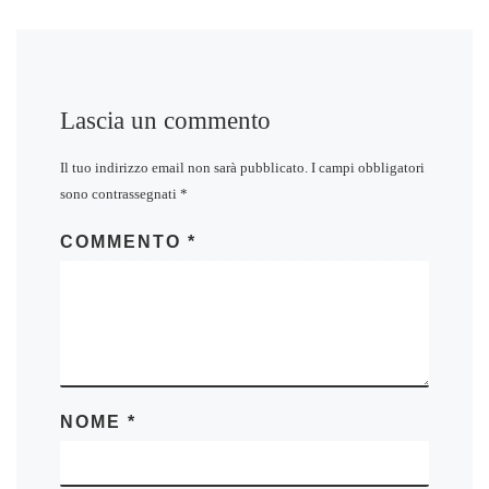
Lascia un commento
Il tuo indirizzo email non sarà pubblicato.
I campi obbligatori
sono contrassegnati
*
COMMENTO
*
NOME
*