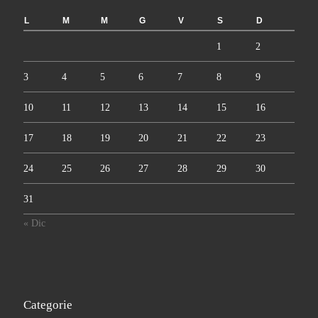
L
M
M
G
V
S
D
1
2
3
4
5
6
7
8
9
10
11
12
13
14
15
16
17
18
19
20
21
22
23
24
25
26
27
28
29
30
31
« Dic
Categorie