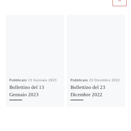
Pubblicato
13 Gennaio 2023
Pubblicato
23 Dicembre 2022
Bollettino del 13
Bollettino del 23
Gennaio 2023
Dicembre 2022